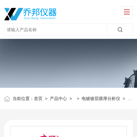
当前位置：
首页
>
产品中心
> >
电镀镀层膜厚分析仪
>
XU