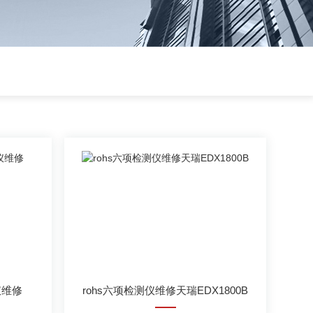
仪维修
rohs六项检测仪维修天瑞EDX1800B