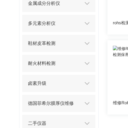
金属成分分析仪
多元素分析仪
鞋材皮革检测
耐火材料检测
卤素升级
德国菲希尔膜厚仪维修
二手仪器