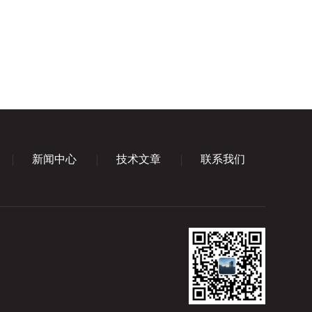
新闻中心
技术文章
联系我们