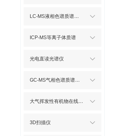
LC-MS液相色谱质谱联用仪
ICP-MS等离子体质谱
光电直读光谱仪
GC-MS气相色谱质谱联用仪
大气挥发性有机物在线分析仪
3D扫描仪