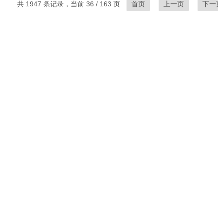
共 1947 条记录，当前 36 / 163 页
首页
上一页
下一