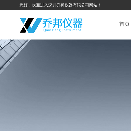
您好，欢迎进入深圳乔邦仪器有限公司网站！
首页