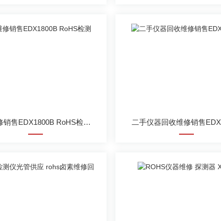
回收维修销售EDX1800B RoHS检测仪维修
二手仪器回收维修销售EDX1