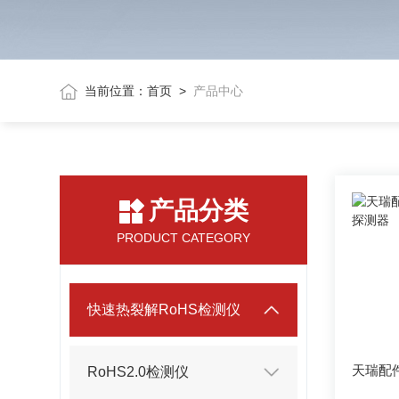
当前位置：
首页
>
产品中心
产品分类
PRODUCT CATEGORY
快速热裂解RoHS检测仪
RoHS2.0检测仪