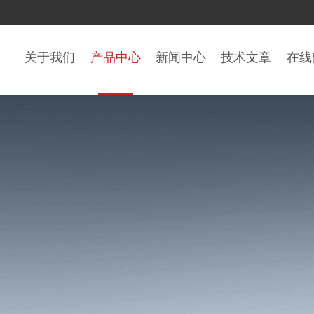
关于我们
产品中心
新闻中心
技术文章
在线