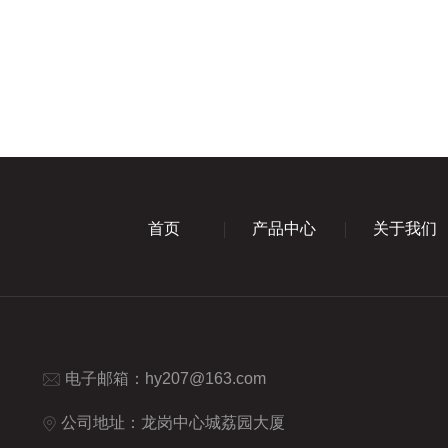
首页
产品中心
关于我们
电子邮箱：
hy207@163.com
公司地址：龙岗中心城荔园大厦