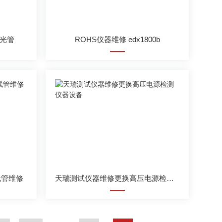
X光管
ROHS仪器维修 edx1800b
线管维修
天瑞测试仪器维修更换高压电源检测仪器设备