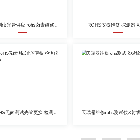
rohs检测仪光管供应 rohs卤素维修回收
ROHS仪器维修 探测器 
维修RoHS无卤测试光管更换 检测仪检测保养
天瑞器维修rohs测试仪X射