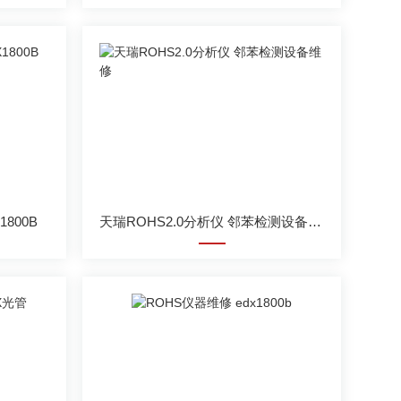
800B
天瑞ROHS2.0分析仪 邻苯检测设备维修