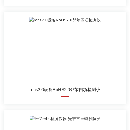
rohs2.0设备RoHS2.0邻苯四项检测仪