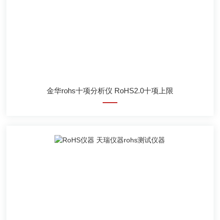
金华rohs十项分析仪 RoHS2.0十项上限