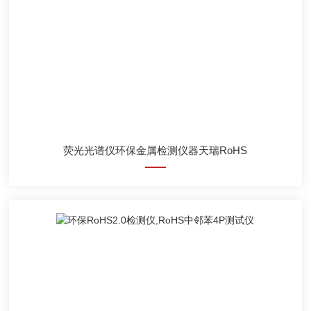
荧光光谱仪环保金属检测仪器天瑞RoHS