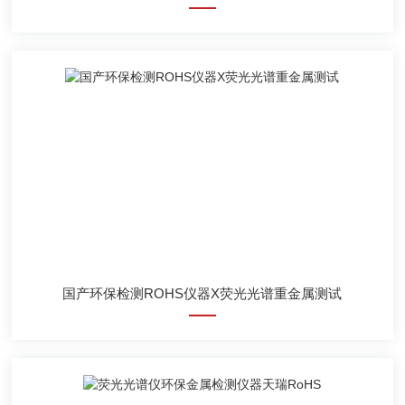
国产环保检测ROHS仪器X荧光光谱重金属测试