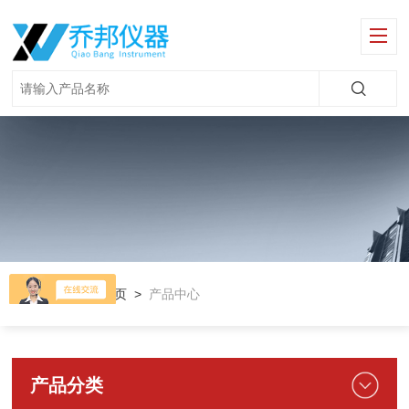
当前位置：
首页
>
产品中心
产品分类