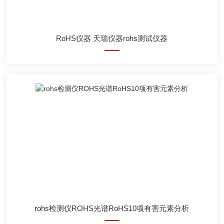
RoHS仪器 天瑞仪器rohs测试仪器
rohs检测仪ROHS光谱RoHS10项有害元素分析