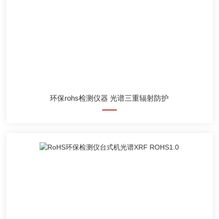
环保rohs检测仪器 光谱三重辐射防护