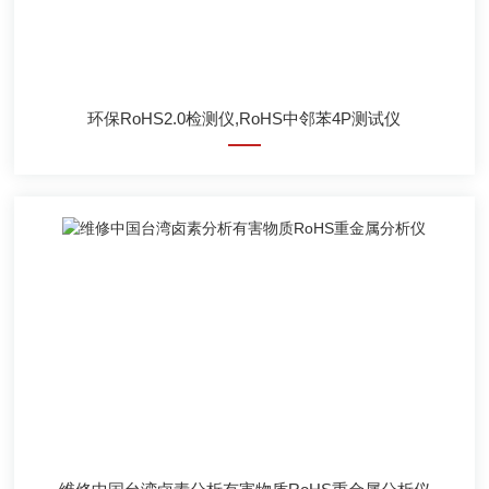
环保RoHS2.0检测仪,RoHS中邻苯4P测试仪