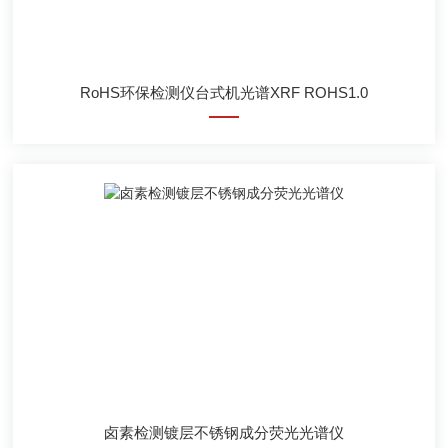
RoHS环保检测仪台式机光谱XRF ROHS1.0
卤素检测镀层不锈钢成分荧光光谱仪