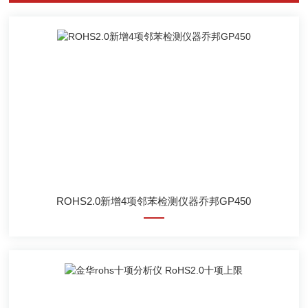
ROHS2.0新增4项邻苯检测仪器乔邦GP450