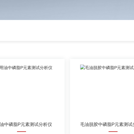
油中磷脂P元素测试分析仪
毛油脱胶中磷脂P元素测试