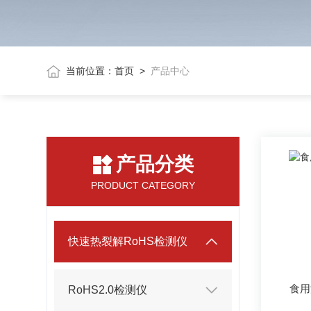
当前位置：
首页
>
产品中心
产品分类
PRODUCT CATEGORY
快速热裂解RoHS检测仪
食用
RoHS2.0检测仪