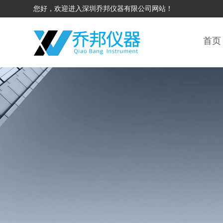
您好，欢迎进入深圳乔邦仪器有限公司网站！
首页