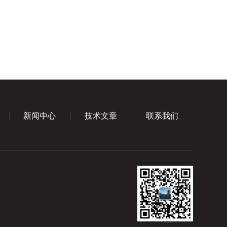
新闻中心
技术文章
联系我们