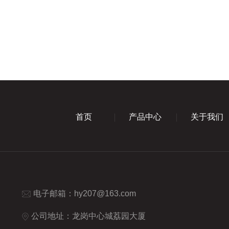
首页
产品中心
关于我们
电子邮箱：
hy207@163.com
公司地址：龙岗中心城荔园大厦