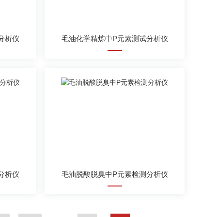
分析仪
毛油化学精炼中P元素测试分析仪
分析仪
毛油脱酸脱臭中P元素检测分析仪