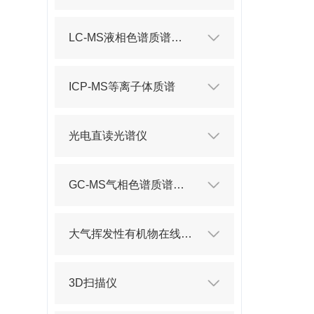
LC-MS液相色谱质谱联用仪
ICP-MS等离子体质谱
光电直读光谱仪
GC-MS气相色谱质谱联用仪
大气挥发性有机物在线分析仪
3D扫描仪