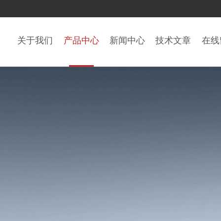
关于我们
产品中心
新闻中心
技术文章
在线