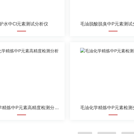
炉水中Cl元素测试分析仪
毛油脱酸脱臭中P元素测试
毛油化学精炼中P元素高精度检测分析仪
毛油化学精炼中P元素检测