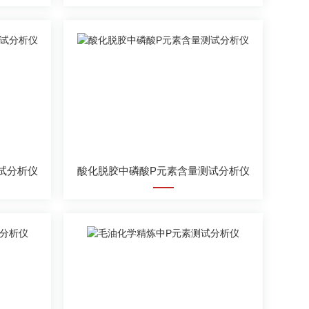
试分析仪
酸化脱胶中磷酸P元素含量测试分析仪