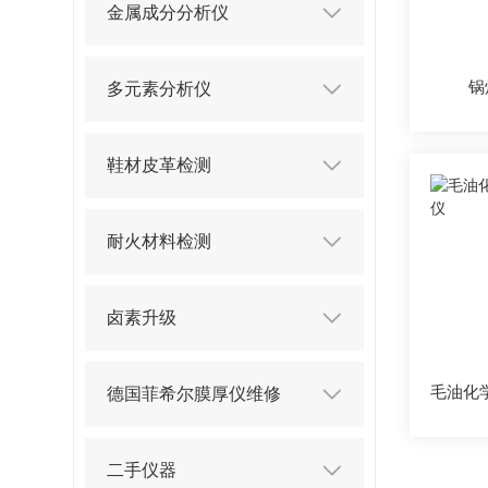
金属成分分析仪
锅
多元素分析仪
鞋材皮革检测
耐火材料检测
卤素升级
德国菲希尔膜厚仪维修
二手仪器