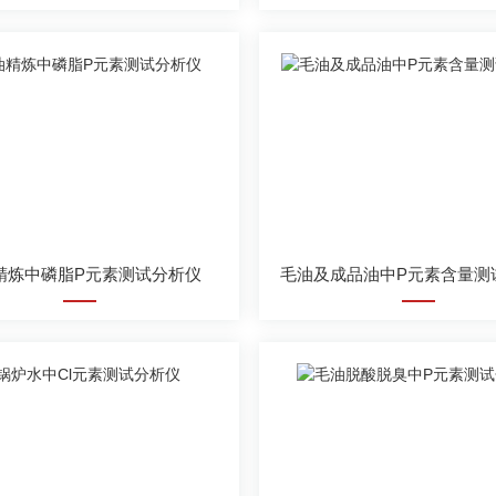
精炼中磷脂P元素测试分析仪
毛油及成品油中P元素含量测