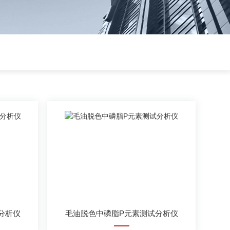
分析仪
毛油脱色中磷脂P元素测试分析仪