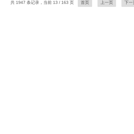
共 1947 条记录，当前 13 / 163 页
首页
上一页
下一