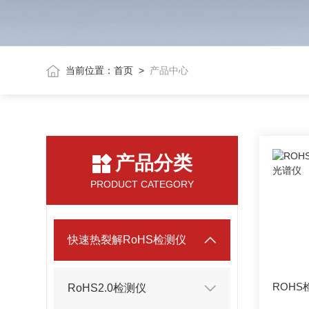
当前位置：
首页
>
产品中心
产品分类
PRODUCT CATEGORY
快速热裂解RoHS检测仪
RoHS2.0检测仪