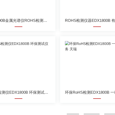
EDX1800B金属光谱仪ROHS检测分析仪
ROHS检测仪EDX1800B 环保测试仪天瑞