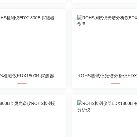
S检测仪EDX1800B 探测器