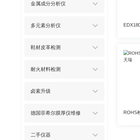
金属成分分析仪
多元素分析仪
鞋材皮革检测
耐火材料检测
卤素升级
德国菲希尔膜厚仪维修
二手仪器