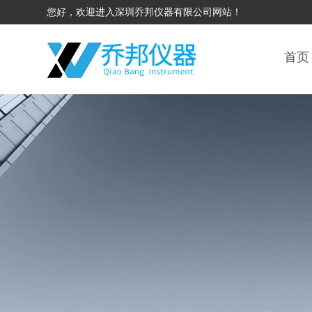
您好，欢迎进入深圳乔邦仪器有限公司网站！
首页