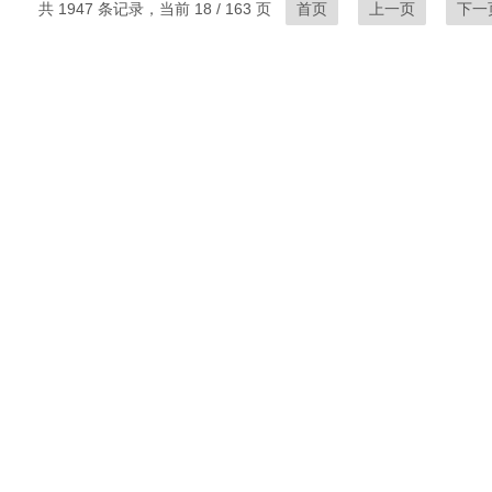
共 1947 条记录，当前 18 / 163 页
首页
上一页
下一