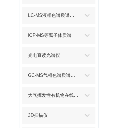
LC-MS液相色谱质谱联用仪
ICP-MS等离子体质谱
光电直读光谱仪
GC-MS气相色谱质谱联用仪
大气挥发性有机物在线分析仪
3D扫描仪