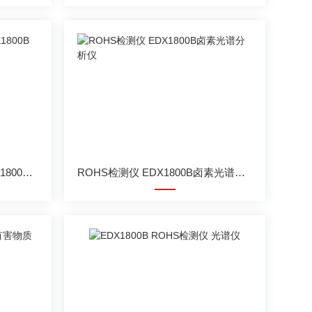
ROHS测试仪光谱分析仪EDX1800B型号
ROHS检测仪 EDX1800B卤素光谱分析仪