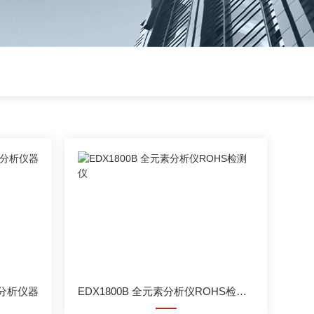
分析仪器
EDX1800B 全元素分析仪ROHS检测仪