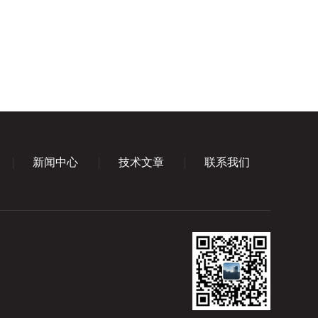
新闻中心
技术文章
联系我们