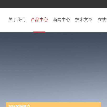
关于我们
产品中心
新闻中心
技术文章
在线