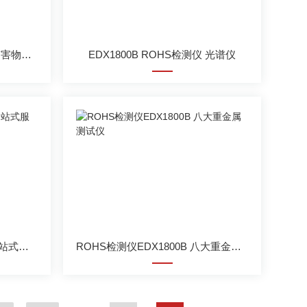
ROHS检测仪器EDX1800B 有害物质分析仪
EDX1800B ROHS检测仪 光谱仪
环保RoHS检测EDX1800B 一站式服务 天瑞
ROHS检测仪EDX1800B 八大重金属测试仪