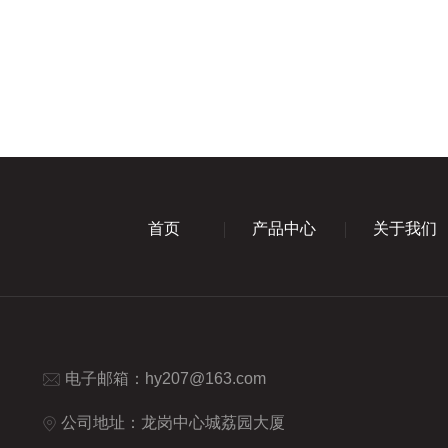
首页
产品中心
关于我们
电子邮箱：
hy207@163.com
公司地址：龙岗中心城荔园大厦