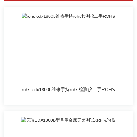
rohs edx1800b维修手持rohs检测仪二手ROHS