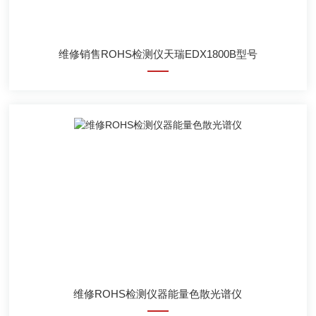
维修销售ROHS检测仪天瑞EDX1800B型号
维修ROHS检测仪器能量色散光谱仪