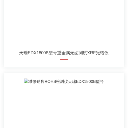
天瑞EDX1800B型号重金属无卤测试XRF光谱仪