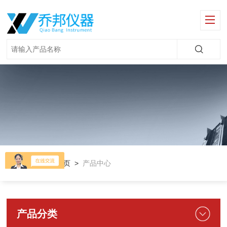
当前位置：
首页
>
产品中心
产品分类