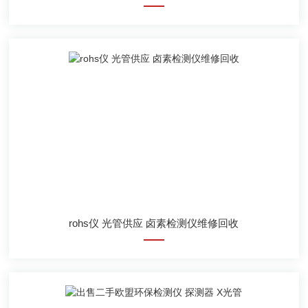
rohs仪 光管供应 卤素检测仪维修回收