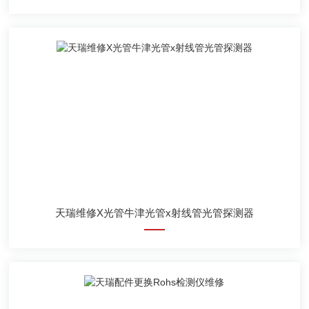
天瑞维修X光管牛津光管x射线管光管探测器