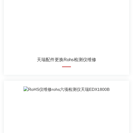
天瑞配件更换Rohs检测仪维修