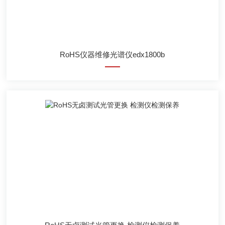
RoHS仪器维修光谱仪edx1800b