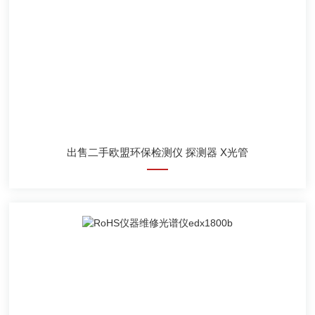
出售二手欧盟环保检测仪 探测器 X光管