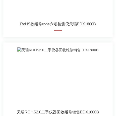
RoHS仪维修rohs六项检测仪天瑞EDX1800B
天瑞ROHS2.0二手仪器回收维修销售EDX1800B