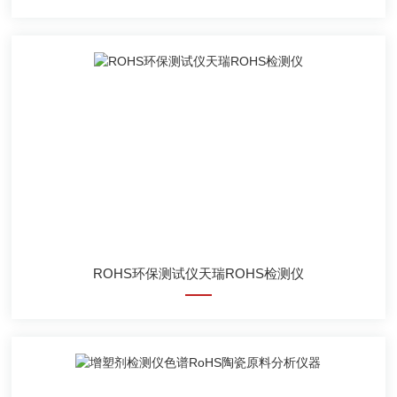
ROHS环保测试仪天瑞ROHS检测仪