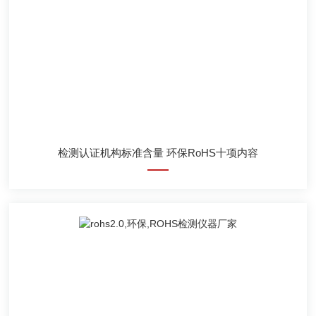
检测认证机构标准含量 环保RoHS十项内容