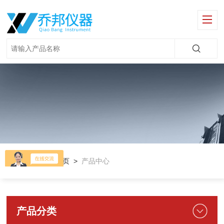
当前位置：
首页
>
产品中心
产品分类