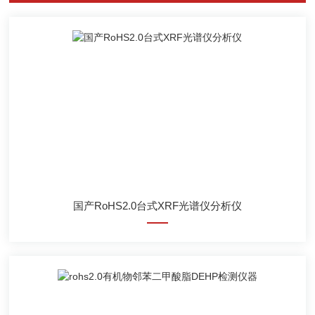
国产RoHS2.0台式XRF光谱仪分析仪