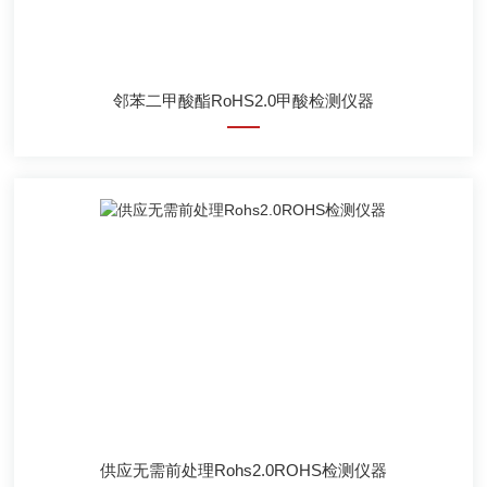
邻苯二甲酸酯RoHS2.0甲酸检测仪器
供应无需前处理Rohs2.0ROHS检测仪器