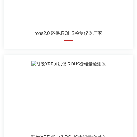
rohs2.0,环保,ROHS检测仪器厂家