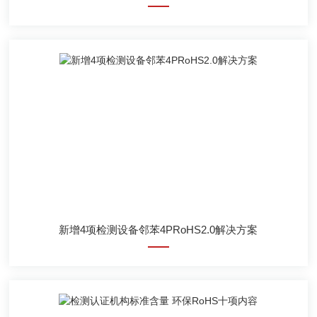
新增4项检测设备邻苯4PRoHS2.0解决方案