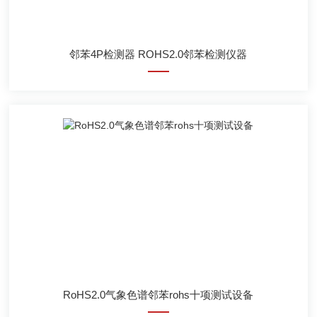
邻苯4P检测器 ROHS2.0邻苯检测仪器
RoHS2.0气象色谱邻苯rohs十项测试设备