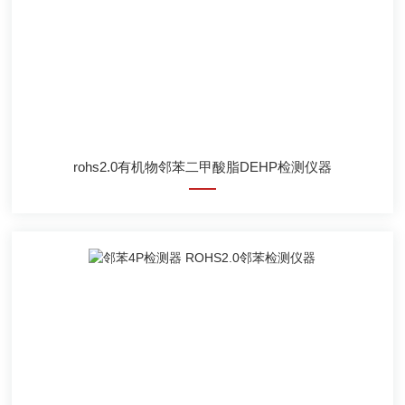
rohs2.0有机物邻苯二甲酸脂DEHP检测仪器